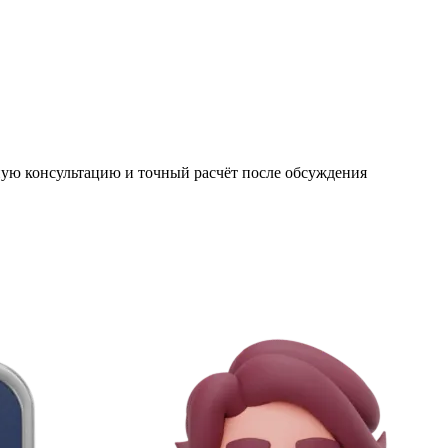
тную консультацию и точный расчёт после обсуждения