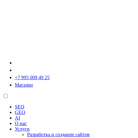
+7 995 009 49 25
Магазин
SEO
GEO
AI
О нас
Услуги
Разработка и создание сайтов