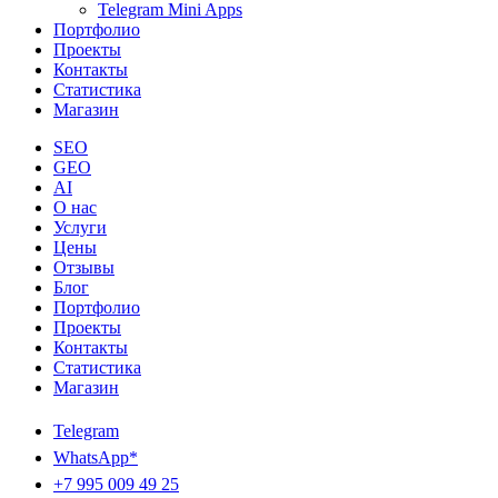
Telegram Mini Apps
Портфолио
Проекты
Контакты
Статистика
Магазин
SEO
GEO
AI
О нас
Услуги
Цены
Отзывы
Блог
Портфолио
Проекты
Контакты
Статистика
Магазин
Telegram
WhatsApp*
+7 995 009 49 25