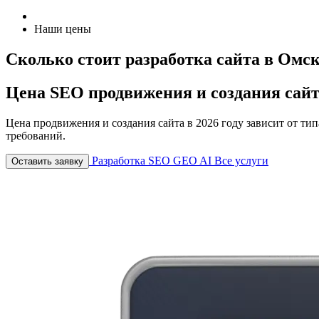
Наши цены
Сколько стоит разработка сайта в Омс
Цена SEO продвижения и создания сайта
Цена продвижения и создания сайта в 2026 году зависит от ти
требований.
Разработка
SEO
GEO
AI
Все услуги
Оставить заявку