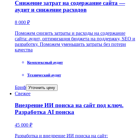
Снижение затрат на содержание сайта —
аудит и снижение расходов
8 000 ₽
Поможем снизить затраты и расходы на содержание
сайта: аудит, оптимизация бюджета на поддержку, SEO и
разработку. Поможем уменьшить затраты без потери
качества
Комплексный аудит
Технический аудит
Бриф
Уточнить цену
Свежее
Внедрение ИИ поиска на сайт под ключ.
Разработка AI поиска
45 000 ₽
Разработка и внедрение ИИ поиска на сайт: