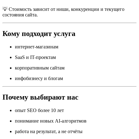
💡 Стоимость зависит от ниши, конкуренции и текущего
состояния сайта.
Кому подходит услуга
интернет-магазинам
SaaS и IT-проектам
корпоративным сайтам
инфобизнесу и блогам
Почему выбирают нас
опыт SEO более 10 лет
понимание новых AI-алгоритмов
работа на результат, а не отчёты