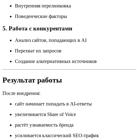
Внутренняя перелинковка
Поведенческие факторы
5. Работа с конкурентами
Анализ сайтов, попадающих в AI
Перехват их запросов
Создание альтернативных источников
Результат работы
После внедрения:
сайт начинает попадать в AI-ответы
увеличивается Share of Voice
растёт узнаваемость бренда
усиливается классический SEO-трафик