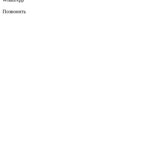
Позвонить