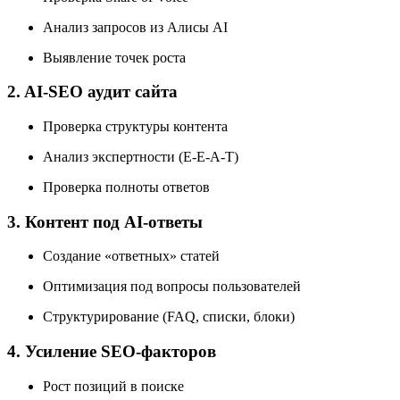
Анализ запросов из Алисы AI
Выявление точек роста
2. AI-SEO аудит сайта
Проверка структуры контента
Анализ экспертности (E-E-A-T)
Проверка полноты ответов
3. Контент под AI-ответы
Создание «ответных» статей
Оптимизация под вопросы пользователей
Структурирование (FAQ, списки, блоки)
4. Усиление SEO-факторов
Рост позиций в поиске