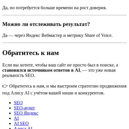
Да, но потребуется больше времени на рост доверия.
Можно ли отслеживать результат?
Да — через Яндекс Вебмастер и метрику Share of Voice.
Обратитесь к нам
Если вы хотите, чтобы ваш сайт не просто был в поиске, а
становился источником ответов в AI
, — это уже новая
реальность SEO.
👉 Обратитесь к нам, и мы выстроим стратегию продвижения
под Алису AI с учётом вашей ниши и конкурентов.
SEO
SEO-аудит
SEO Яндекс
AI
AI SEO
Алиса AI