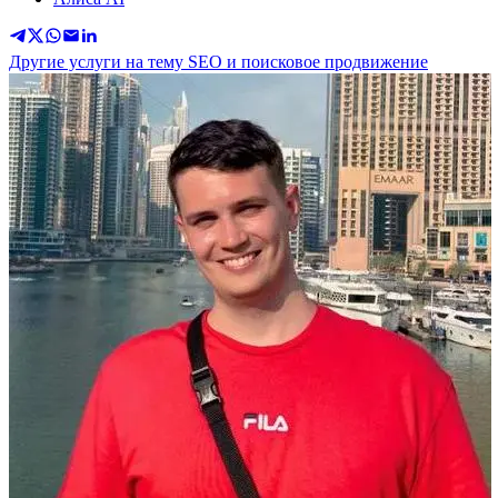
Другие услуги на тему SEO и поисковое продвижение