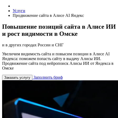
Услуги
Продвижение сайта в Алисе AI Яндекс
Повышение позиций сайта в Алисе ИИ
и рост видимости в Омске
и в других городах России и СНГ
Увеличим видимость сайта и повысим позиции в Алисе AI
Яндекса: поможем попасть сайту в выдачу Алисы ИИ.
Продвижение сайта под нейропоиск Алисы ИИ от Яндекса в
Омске
Заполнить бриф
Заказать услугу