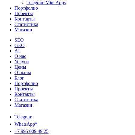
Telegram Mini Apps
Портфолио
Проекты
Контакты
Статистика
Магазин
SEO
GEO
AI
О нас
Услуги
Цены
Отзывы
Блог
Портфолио
Проекты
Контакты
Статистика
Магазин
Telegram
WhatsApp*
+7 995 009 49 25