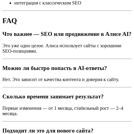
интеграция с классическим SEO
FAQ
Что важнее — SEO или продвижение в Алисе AI?
Это уже одно целое. Алиса использует сайты с хорошими
SEO-позициями.
Можно ли быстро попасть в AI-ответы?
Нет. Это зависит от качества контента и доверия к сайту.
Сколько времени занимает результат?
Первые изменения — от 1 месяца, стабильный рост — 2–4
месяца.
Подходит ли это для нового сайта?