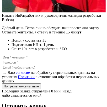
Никита Ив
Разработчик и руководитель команды разработки
Вебсид
Добрый день. Готов лично обсудить ваш проект или задачу.
Оставьте контакты, я отвечу в течение
15 минут
.
Помогу составить ТЗ
Подготовлю КП за 1 день
Опыт 10+ лет в разработке и SEO
Даю
согласие
на обработку персональных данных на
условиях
Политики
в отношении обработки персональных
данных.
Получить консультацию
Последняя заявка отправлена 0 мин. назад
либо свяжитесь со мной
Оставить заявку