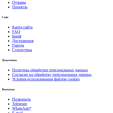
Отзывы
Проекты
Сайт
Карта сайта
FAQ
Бриф
Достижения
Города
Статистика
Документы
Политика обработки персональных данных
Согласие на обработку персональных данных
Условия использования файлов cookies
Контакты
Позвонить
Telegram
WhatsApp*
E-mail