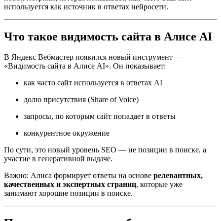
используется как источник в ответах нейросети.
Что такое видимость сайта в Алисе AI
В Яндекс Вебмастер появился новый инструмент —
«Видимость сайта в Алисе AI». Он показывает:
как часто сайт используется в ответах AI
долю присутствия (Share of Voice)
запросы, по которым сайт попадает в ответы
конкурентное окружение
По сути, это новый уровень SEO — не позиции в поиске, а
участие в генеративной выдаче.
Важно: Алиса формирует ответы на основе
релевантных,
качественных и экспертных страниц
, которые уже
занимают хорошие позиции в поиске.