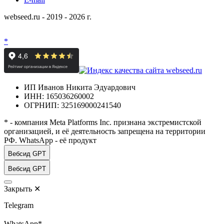
webseed.ru - 2019 - 2026 г.
*
ИП Иванов Никита Эдуардович
ИНН: 165036260002
ОГРНИП: 325169000241540
* - компания Meta Platforms Inc. признана экстремистской
организацией, и её деятельность запрещена на территории
РФ. WhatsApp - её продукт
Вебсид GPT
Вебсид GPT
Закрыть
✕
Telegram
WhatsApp*