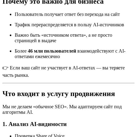
Почему это важно для бизнеса
Пользователь получает ответ без перехода на сайт
Трафик перераспределяется в пользу AI-источников
Важно быть «источником ответа», а не просто
страницей в выдаче
Более
46 млн пользователей
взаимодействуют с AI-
ответами ежемесячно
👉 Если ваш сайт не участвует в AI-ответах — вы теряете
часть рынка.
Что входит в услугу продвижения
Мы не делаем «обычное SEO». Мы адаптируем сайт под
алгоритмы AI.
1. Анализ AI-видимости
Проверка Share of Voice