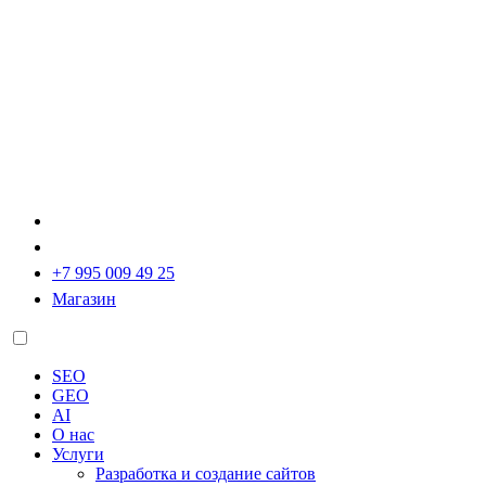
+7 995 009 49 25
Магазин
SEO
GEO
AI
О нас
Услуги
Разработка и создание сайтов