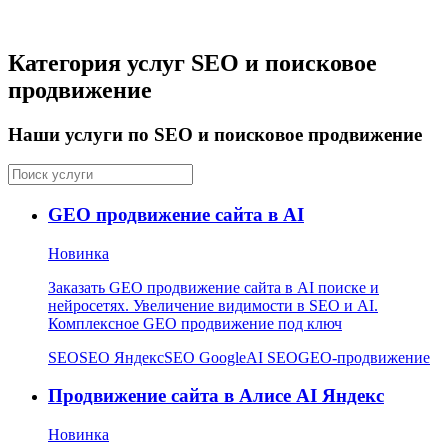
Категория услуг SEO и поисковое
продвижение
Наши услуги по SEO и поисковое продвижение
GEO продвижение сайта в AI
Новинка
Заказать GEO продвижение сайта в AI поиске и
нейросетях. Увеличение видимости в SEO и AI.
Комплексное GEO продвижение под ключ
SEO
SEO Яндекс
SEO Google
AI SEO
GEO-продвижение
Продвижение сайта в Алисе AI Яндекс
Новинка