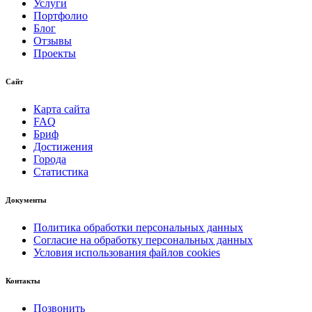
Услуги
Портфолио
Блог
Отзывы
Проекты
Сайт
Карта сайта
FAQ
Бриф
Достижения
Города
Статистика
Документы
Политика обработки персональных данных
Согласие на обработку персональных данных
Условия использования файлов cookies
Контакты
Позвонить