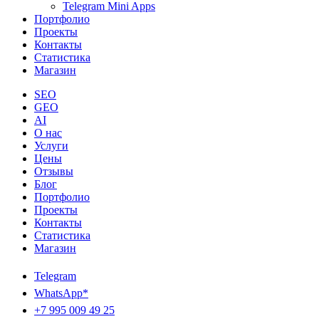
Telegram Mini Apps
Портфолио
Проекты
Контакты
Статистика
Магазин
SEO
GEO
AI
О нас
Услуги
Цены
Отзывы
Блог
Портфолио
Проекты
Контакты
Статистика
Магазин
Telegram
WhatsApp*
+7 995 009 49 25