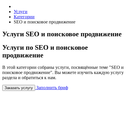
Услуги
Категории
SEO и поисковое продвижение
Услуги SEO и поисковое продвижение
Услуги по SEO и поисковое
продвижение
В этой категории собраны услуги, посвящённые теме "SEO и
поисковое продвижение". Вы можете изучить каждую услугу
раздела и обратиться к нам.
Заполнить бриф
Заказать услугу