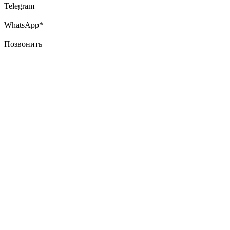
Telegram
WhatsApp*
Позвонить