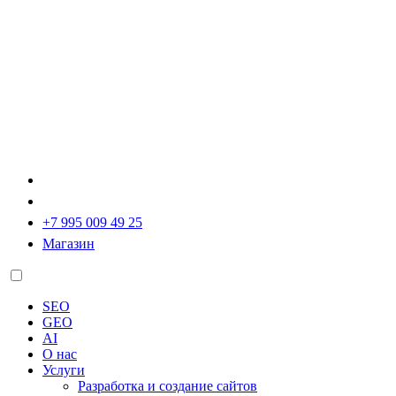
+7 995 009 49 25
Магазин
SEO
GEO
AI
О нас
Услуги
Разработка и создание сайтов