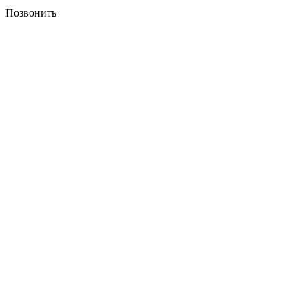
Позвонить