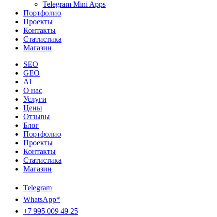
Telegram Mini Apps
Портфолио
Проекты
Контакты
Статистика
Магазин
SEO
GEO
AI
О нас
Услуги
Цены
Отзывы
Блог
Портфолио
Проекты
Контакты
Статистика
Магазин
Telegram
WhatsApp*
+7 995 009 49 25