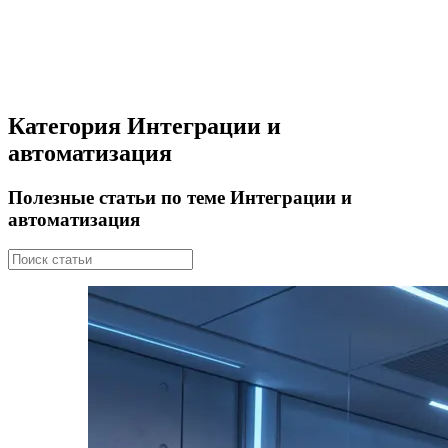
Категория Интеграции и
автоматизация
Полезные статьи по теме Интеграции и
автоматизация