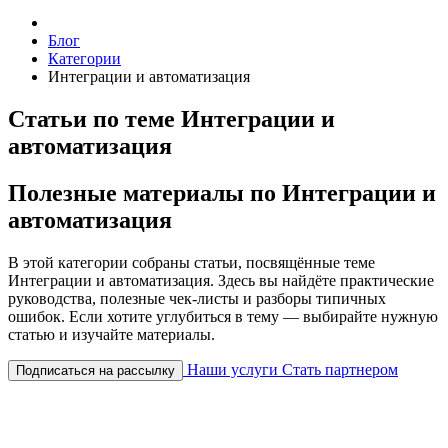
Блог
Категории
Интеграции и автоматизация
Статьи по теме Интеграции и
автоматизация
Полезные материалы по Интеграции и
автоматизация
В этой категории собраны статьи, посвящённые теме
Интеграции и автоматизация. Здесь вы найдёте практические
руководства, полезные чек-листы и разборы типичных
ошибок. Если хотите углубиться в тему — выбирайте нужную
статью и изучайте материалы.
Наши услуги
Стать партнером
Подписаться на рассылку