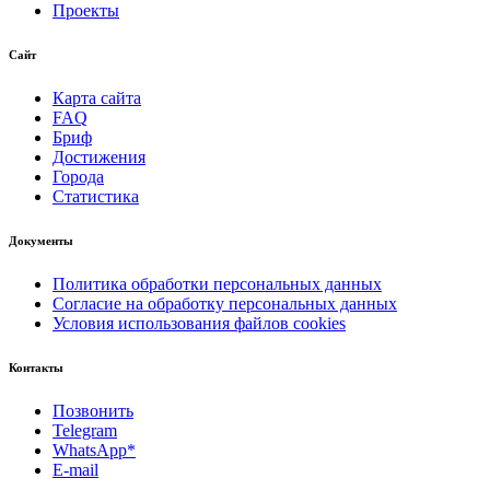
Проекты
Сайт
Карта сайта
FAQ
Бриф
Достижения
Города
Статистика
Документы
Политика обработки персональных данных
Согласие на обработку персональных данных
Условия использования файлов cookies
Контакты
Позвонить
Telegram
WhatsApp*
E-mail