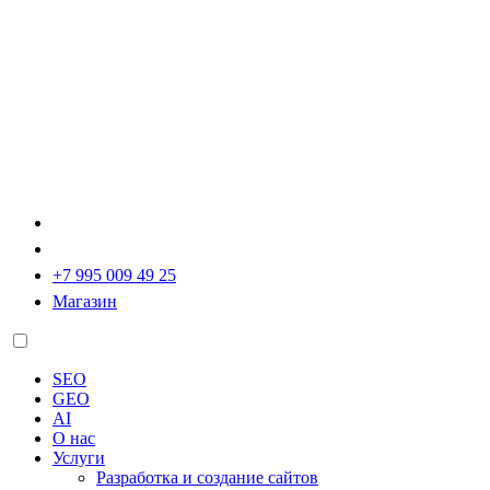
+7 995 009 49 25
Магазин
SEO
GEO
AI
О нас
Услуги
Разработка и создание сайтов