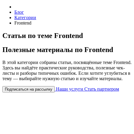
Блог
Категории
Frontend
Статьи по теме Frontend
Полезные материалы по Frontend
В этой категории собраны статьи, посвящённые теме Frontend.
Здесь вы найдёте практические руководства, полезные чек-
листы и разборы типичных ошибок. Если хотите углубиться в
тему — выбирайте нужную статью и изучайте материалы.
Наши услуги
Стать партнером
Подписаться на рассылку