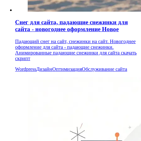
Снег для сайта, падающие снежинки для
сайта - новогоднее оформление
Новое
Падающий снег на сайт, снежинки на сайт. Новогоднее
оформление для сайта - падающие снежинки.
Анимированные падающие снежинки для сайта скачать
скрипт
Wordpress
Дизайн
Оптимизация
Обслуживание сайта