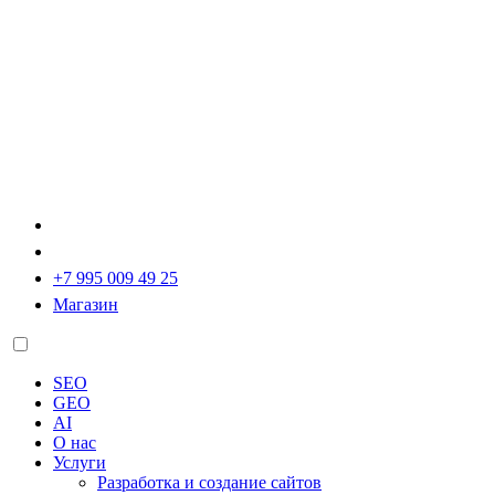
+7 995 009 49 25
Магазин
SEO
GEO
AI
О нас
Услуги
Разработка и создание сайтов