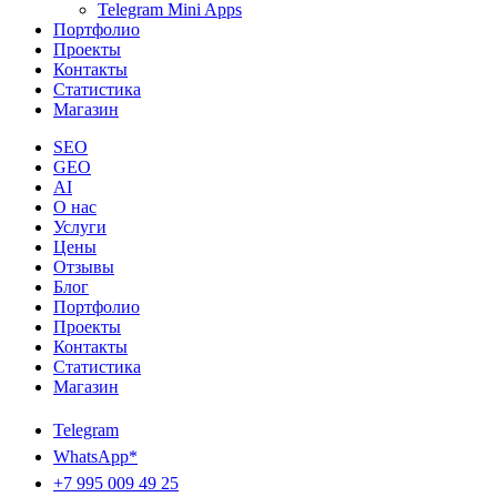
Telegram Mini Apps
Портфолио
Проекты
Контакты
Статистика
Магазин
SEO
GEO
AI
О нас
Услуги
Цены
Отзывы
Блог
Портфолио
Проекты
Контакты
Статистика
Магазин
Telegram
WhatsApp*
+7 995 009 49 25