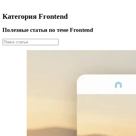
Категория Frontend
Полезные статьи по теме Frontend